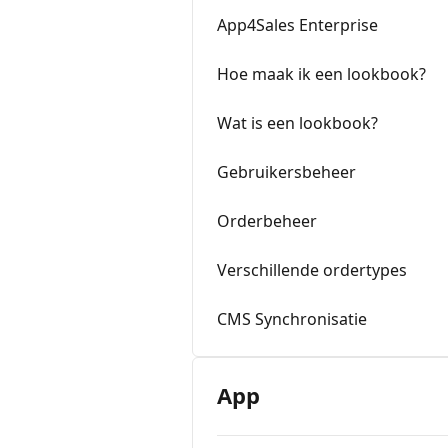
App4Sales Enterprise
Hoe maak ik een lookbook?
Wat is een lookbook?
Gebruikersbeheer
Orderbeheer
Verschillende ordertypes
CMS Synchronisatie
App