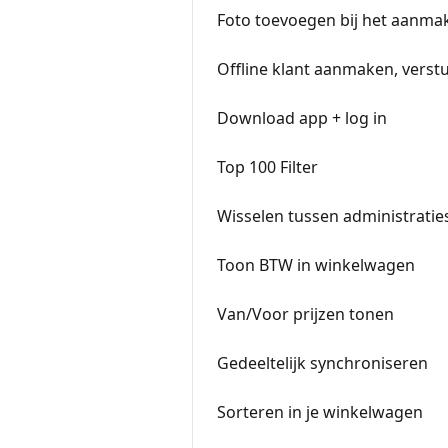
Foto toevoegen bij het aanmak
Offline klant aanmaken, verst
Download app + log in
Top 100 Filter
Wisselen tussen administratie
Toon BTW in winkelwagen
Van/Voor prijzen tonen
Gedeeltelijk synchroniseren
Sorteren in je winkelwagen