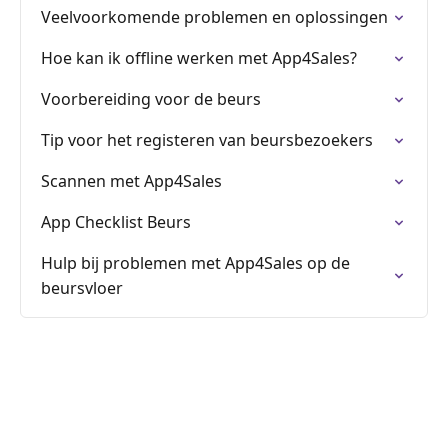
Veelvoorkomende problemen en oplossingen
Hoe kan ik offline werken met App4Sales?
Voorbereiding voor de beurs
Tip voor het registeren van beursbezoekers
Scannen met App4Sales
App Checklist Beurs
Hulp bij problemen met App4Sales op de
beursvloer