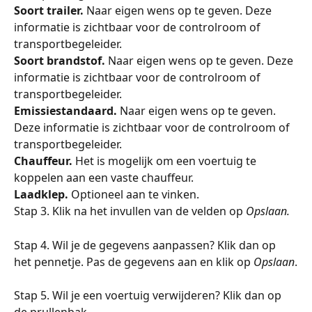
Soort trailer. 
Naar eigen wens op te geven. Deze 
informatie is zichtbaar voor de controlroom of 
transportbegeleider.
Soort brandstof. 
Naar eigen wens op te geven. Deze 
informatie is zichtbaar voor de controlroom of 
transportbegeleider.
Emissiestandaard. 
Naar eigen wens op te geven. 
Deze informatie is zichtbaar voor de controlroom of 
transportbegeleider.
Chauffeur. 
Het is mogelijk om een voertuig te 
koppelen aan een vaste chauffeur.
Laadklep. 
Optioneel aan te vinken.
Stap 3. Klik na het invullen van de velden op 
Opslaan.
Stap 4. Wil je de gegevens aanpassen? Klik dan op 
het pennetje. Pas de gegevens aan en klik op 
Opslaan
.
Stap 5. Wil je een voertuig verwijderen? Klik dan op 
de prullenbak.