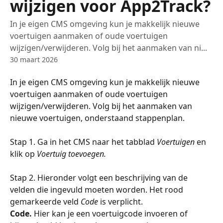
wijzigen voor App2Track?
In je eigen CMS omgeving kun je makkelijk nieuwe
voertuigen aanmaken of oude voertuigen
wijzigen/verwijderen. Volg bij het aanmaken van ni...
30 maart 2026
In je eigen CMS omgeving kun je makkelijk nieuwe 
voertuigen aanmaken of oude voertuigen 
wijzigen/verwijderen. Volg bij het aanmaken van 
nieuwe voertuigen, onderstaand stappenplan. 
Stap 1. Ga in het CMS naar het tabblad 
Voertuigen
 en 
klik op 
Voertuig toevoegen.
Stap 2. Hieronder volgt een beschrijving van de 
velden die ingevuld moeten worden. Het rood 
gemarkeerde veld 
Code
 is verplicht.
Code. 
Hier kan je een voertuigcode invoeren of 