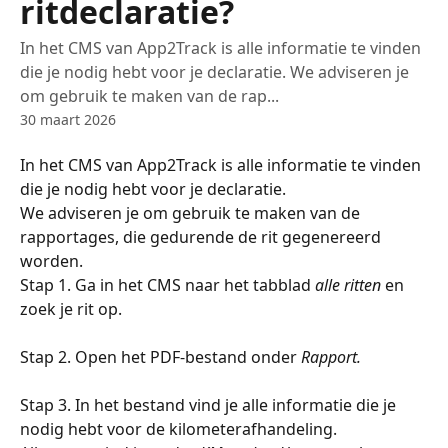
ritdeclaratie?
In het CMS van App2Track is alle informatie te vinden
die je nodig hebt voor je declaratie. We adviseren je
om gebruik te maken van de rap...
30 maart 2026
In het CMS van App2Track is alle informatie te vinden 
die je nodig hebt voor je declaratie. 
We adviseren je om gebruik te maken van de 
rapportages, die gedurende de rit gegenereerd 
worden.
Stap 1. Ga in het CMS naar het tabblad 
alle ritten
 en 
zoek je rit op.
Stap 2. Open het PDF-bestand onder 
Rapport.
Stap 3. In het bestand vind je alle informatie die je 
nodig hebt voor de kilometerafhandeling. 