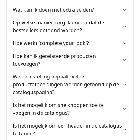
Wat kan ik doen met extra velden?
Op welke manier zorg ik ervoor dat de
bestsellers getoond worden?
Hoe werkt 'complete your look'?
Hoe kan ik gerelateerde producten
toevoegen?
Welke instelling bepaalt welke
productafbeeldingen worden getoond op de
cataloguspagina?
Is het mogelijk om snelknoppen toe te
voegen in de catalogus?
Is het mogelijk om een header in de catalogus
te tonen?