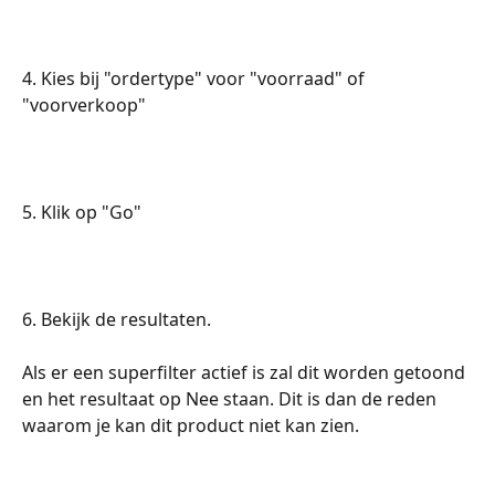
4. Kies bij "ordertype" voor "voorraad" of 
"voorverkoop"
5. Klik op "Go"
6. Bekijk de resultaten.
Als er een superfilter actief is zal dit worden getoond 
en het resultaat op Nee staan. Dit is dan de reden 
waarom je kan dit product niet kan zien.