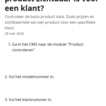
een klant?
Controleer de basis product data. Zoals prijzen en
zichtbaarheid van een product voor een specifieke
klant.
26 mei 2026
Ga in het CMS naar de module "Product 
controleren"
2. Vul het modelnummer in.
3. Vul het klantnummer in.