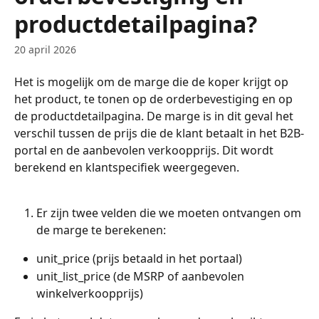
productdetailpagina?
20 april 2026
Het is mogelijk om de marge die de koper krijgt op 
het product, te tonen op de orderbevestiging en op 
de productdetailpagina. De marge is in dit geval het 
verschil tussen de prijs die de klant betaalt in het B2B-
portal en de aanbevolen verkoopprijs. Dit wordt 
berekend en klantspecifiek weergegeven. 
Er zijn twee velden die we moeten ontvangen om 
de marge te berekenen:
unit_price (prijs betaald in het portaal)
unit_list_price (de MSRP of aanbevolen 
winkelverkoopprijs)