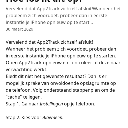
Vervelend dat App2Track zichzelf afsluit!Wanneer het
probleem zich voordoet, probeer dan in eerste
instantie je iPhone opnieuw op te start...
30 maart 2026
Vervelend dat App2Track zichzelf afsluit!
Wanneer het probleem zich voordoet, probeer dan 
in eerste instantie je iPhone opnieuw op te starten. 
Open App2Track opnieuw en controleer of deze naar 
verwachting werkt.
Biedt dit niet het gewenste resultaat? Dan is er 
mogelijk sprake van onvoldoende opslagruimte op 
de telefoon. Volg onderstaand stappenplan om de 
"cache" te legen.
Stap 1. Ga naar 
Instellingen
 op je telefoon.
Stap 2. Kies voor 
Algemeen.