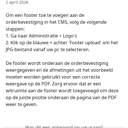
2 april 2026
Om een footer toe te voegen aan de 
orderbevestiging in het CMS, volg de volgende 
stappen: 
1. Ga naar Administratie > Logo's
2. Klik op de blauwe + achter 'Footer upload' om het 
JPG-bestand vanaf uw pc te selecteren.
De footer wordt onderaan de orderbevestiging 
weergegeven en de afmetingen uit het voorbeeld 
moeten worden gebruikt voor een correcte 
weergave op de PDF. Zorg ervoor dat er een 
witruimte aan de footer wordt toegevoegd om deze 
op de juiste positie onderaan de pagina van de PDF 
weer te geven.
Was dit een antwoord op uw vraag?